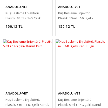
ANADOLU-VET
ANADOLU-VET
Kuş Besleme Enjektörü.
Kuş Besleme Enjektörü.
Plastik. 10 ml + 14G Çelik
Plastik. 10 ml + 14G Çelik
Kanül. Düz
Kanül. Eğri
150,12 TL
150,12 TL
ANADOLU-VET
ANADOLU-VET
Kuş Besleme Enjektörü.
Kuş Besleme Enjektörü.
Plastik. 5 ml + 14G Çelik Kanül.
Plastik. 5 ml + 14G Çelik Kanül.