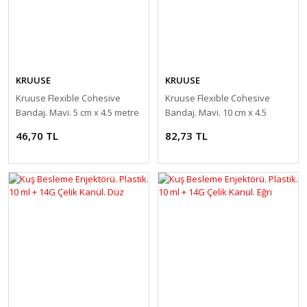
KRUUSE
KRUUSE
Kruuse Flexible Cohesive
Kruuse Flexible Cohesive
Bandaj. Mavi. 5 cm x 4.5 metre
Bandaj. Mavi. 10 cm x 4.5
metre
46,70 TL
82,73 TL