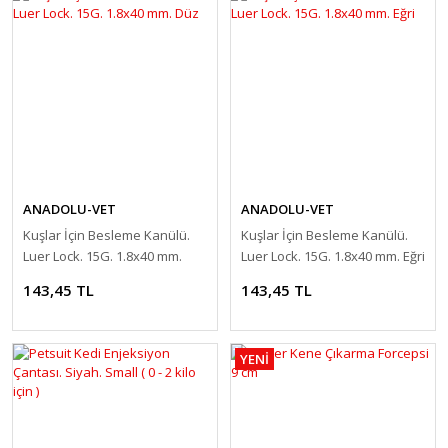
ANADOLU-VET
ANADOLU-VET
Kuşlar İçin Besleme Kanülü.
Kuşlar İçin Besleme Kanülü.
Luer Lock. 15G. 1.8x40 mm.
Luer Lock. 15G. 1.8x40 mm. Eğri
Düz
143,45 TL
143,45 TL
YENİ