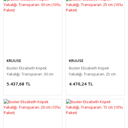
KRUUSE
KRUUSE
Buster Elizabeth Köpek
Buster Elizabeth Köpek
Yakalığı. Transparan. 30 cm
Yakalığı. Transparan. 25 cm
(10'lu Paket)
(10'lu Paket)
5.437,68 TL
4.470,24 TL