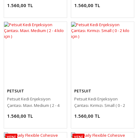
için )
kilo için )
1.560,00 TL
1.560,00 TL
PETSUIT
PETSUIT
Petsuit Kedi Enjeksiyon
Petsuit Kedi Enjeksiyon
Çantası. Mavi. Medium ( 2 - 4
Çantası. Kırmızı. Small ( 0 - 2
kilo için )
kilo için )
1.560,00 TL
1.560,00 TL
YENİ
YENİ