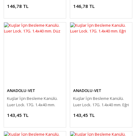
Düz
Eğri
146,78 TL
146,78 TL
ANADOLU-VET
ANADOLU-VET
Kuşlar İçin Besleme Kanülü.
Kuşlar İçin Besleme Kanülü.
Luer Lock. 17G. 1.4x40 mm.
Luer Lock. 17G. 1.4x40 mm. Eğri
Düz
143,45 TL
143,45 TL