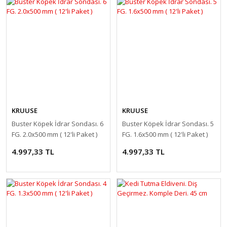
KRUUSE
KRUUSE
Buster Köpek İdrar Sondası. 6
Buster Köpek İdrar Sondası. 5
FG. 2.0x500 mm ( 12'li Paket )
FG. 1.6x500 mm ( 12'li Paket )
4.997,33 TL
4.997,33 TL