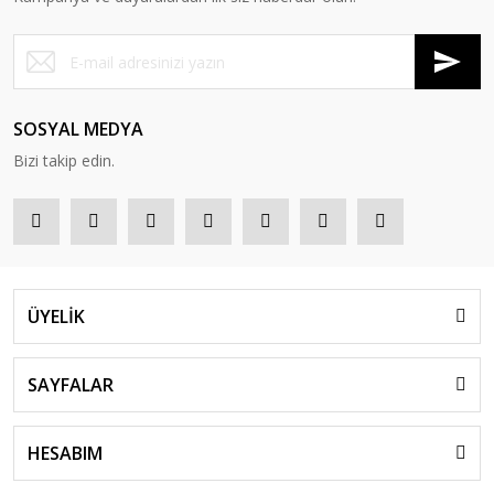
SOSYAL MEDYA
Bizi takip edin.
ÜYELİK
SAYFALAR
HESABIM