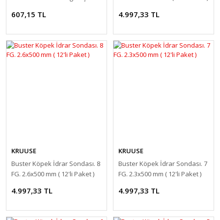
607,15 TL
4.997,33 TL
KRUUSE
KRUUSE
Buster Köpek İdrar Sondası. 8
Buster Köpek İdrar Sondası. 7
FG. 2.6x500 mm ( 12'li Paket )
FG. 2.3x500 mm ( 12'li Paket )
4.997,33 TL
4.997,33 TL