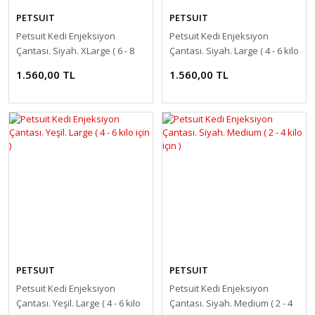
PETSUIT
PETSUIT
Petsuit Kedi Enjeksiyon
Petsuit Kedi Enjeksiyon
Çantası. Siyah. XLarge ( 6 - 8
Çantası. Siyah. Large ( 4 - 6 kilo
kilo için )
için )
1.560,00 TL
1.560,00 TL
PETSUIT
PETSUIT
Petsuit Kedi Enjeksiyon
Petsuit Kedi Enjeksiyon
Çantası. Yeşil. Large ( 4 - 6 kilo
Çantası. Siyah. Medium ( 2 - 4