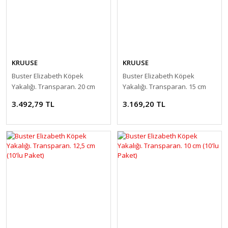
KRUUSE
KRUUSE
Buster Elizabeth Köpek
Buster Elizabeth Köpek
Yakalığı. Transparan. 20 cm
Yakalığı. Transparan. 15 cm
(10'lu Paket)
(10'lu Paket)
3.492,79 TL
3.169,20 TL