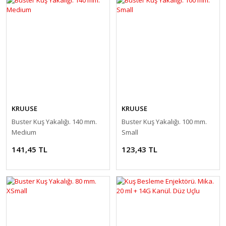
KRUUSE
KRUUSE
Buster Kuş Yakalığı. 140 mm.
Buster Kuş Yakalığı. 100 mm.
Medium
Small
141,45 TL
123,43 TL