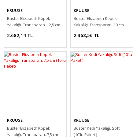
KRUUSE
KRUUSE
Buster Elizabeth Köpek
Buster Elizabeth Köpek
Yakalığı. Transparan. 12,5 cm
Yakalığı. Transparan. 10 cm
(10'lu Paket)
(10'lu Paket)
2.682,14 TL
2.368,56 TL
KRUUSE
KRUUSE
Buster Elizabeth Köpek
Buster Kedi Yakalığı. Soft
Yakalığı. Transparan. 7,5 cm
(10'lu Paket )