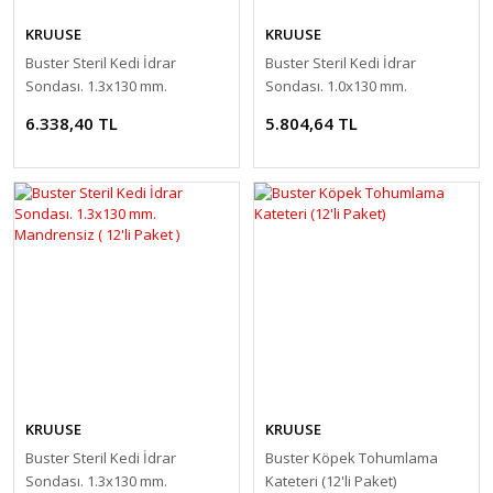
KRUUSE
KRUUSE
Buster Steril Kedi İdrar
Buster Steril Kedi İdrar
Sondası. 1.3x130 mm.
Sondası. 1.0x130 mm.
Mandrenli ( 12'li Paket )
Mandrenli ( 12'li Paket )
6.338,40 TL
5.804,64 TL
KRUUSE
KRUUSE
Buster Steril Kedi İdrar
Buster Köpek Tohumlama
Sondası. 1.3x130 mm.
Kateteri (12'li Paket)