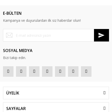
E-BÜLTEN
Kampanya ve duyurulardan ilk siz haberdar olun!
SOSYAL MEDYA
Bizi takip edin.
ÜYELİK
SAYFALAR