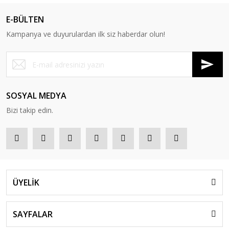
E-BÜLTEN
Kampanya ve duyurulardan ilk siz haberdar olun!
SOSYAL MEDYA
Bizi takip edin.
ÜYELİK
SAYFALAR