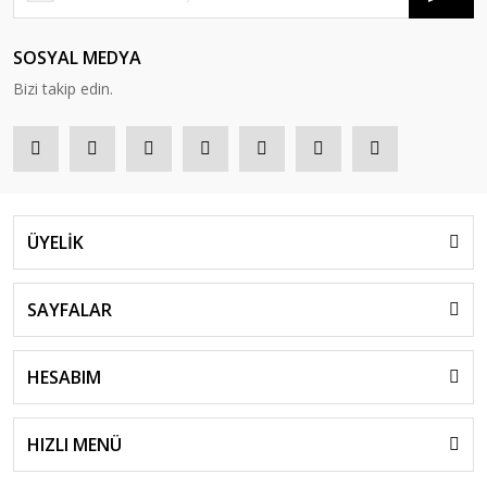
SOSYAL MEDYA
Bizi takip edin.
ÜYELİK
SAYFALAR
HESABIM
HIZLI MENÜ