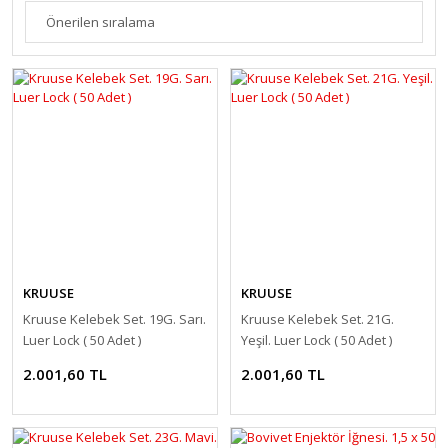
KRUUSE
KRUUSE
Kruuse Kelebek Set. 19G. Sarı.
Kruuse Kelebek Set. 21G.
Luer Lock ( 50 Adet )
Yeşil. Luer Lock ( 50 Adet )
2.001,60 TL
2.001,60 TL