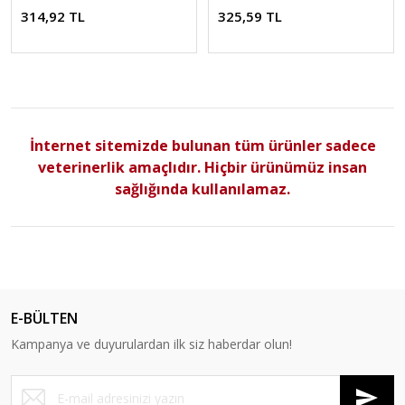
)
)
314,92 TL
325,59 TL
İnternet sitemizde bulunan tüm ürünler sadece
veterinerlik amaçlıdır. Hiçbir ürünümüz insan
sağlığında kullanılamaz.
E-BÜLTEN
Kampanya ve duyurulardan ilk siz haberdar olun!