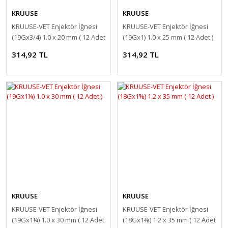
KRUUSE
KRUUSE
KRUUSE-VET Enjektör İğnesi
KRUUSE-VET Enjektör İğnesi
(19Gx3/4) 1.0 x 20 mm ( 12 Adet
(19Gx1) 1.0 x 25 mm ( 12 Adet )
)
314,92 TL
314,92 TL
KRUUSE
KRUUSE
KRUUSE-VET Enjektör İğnesi
KRUUSE-VET Enjektör İğnesi
(19Gx1¼) 1.0 x 30 mm ( 12 Adet
(18Gx1⅜) 1.2 x 35 mm ( 12 Adet