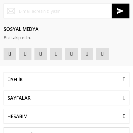
SOSYAL MEDYA
Bizi takip edin.
ÜYELİK
SAYFALAR
HESABIM