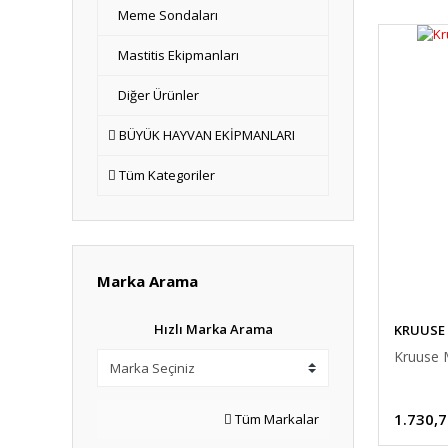
Meme Sondaları
Mastitis Ekipmanları
Diğer Ürünler
BÜYÜK HAYVAN EKİPMANLARI
Tüm Kategoriler
Marka Arama
Hızlı Marka Arama
KRUUSE
Kruuse 
1.730,7
Tüm Markalar