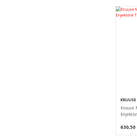
KRUUSE
Kruuse 
Enjektöre
630,50