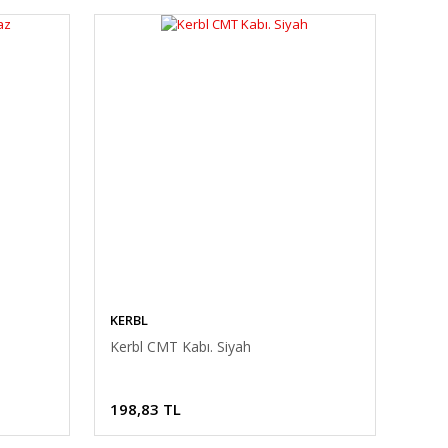
KERBL
Kerbl CMT Kabı. Siyah
198,83 TL