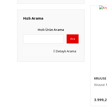
Hızlı Arama
Hızlı Ürün Arama
Ara
Detaylı Arama
KRUUSE
Kruuse 
3.999,2