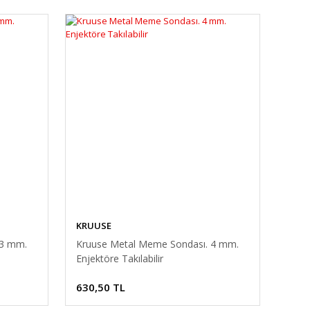
KRUUSE
 3 mm.
Kruuse Metal Meme Sondası. 4 mm.
Enjektöre Takılabilir
630,50 TL