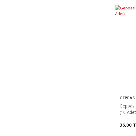
GEPPAS
Geppas 
(10 Adet
36,00 