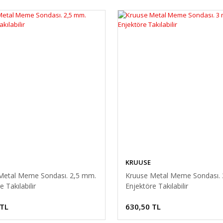
KRUUSE
Metal Meme Sondası. 2,5 mm.
Kruuse Metal Meme Sondası.
 Takılabilir
Enjektöre Takılabilir
 TL
630,50 TL