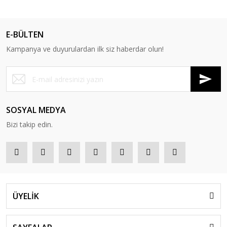
E-BÜLTEN
Kampanya ve duyurulardan ilk siz haberdar olun!
SOSYAL MEDYA
Bizi takip edin.
ÜYELİK