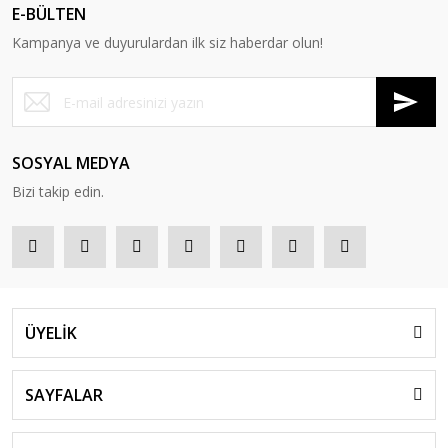
E-BÜLTEN
Kampanya ve duyurulardan ilk siz haberdar olun!
SOSYAL MEDYA
Bizi takip edin.
ÜYELİK
SAYFALAR