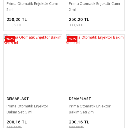
Prima Otomatik Enjektör Camı
Prima Otomatik Enjektör Camı
5 ml
2 ml
250,20 TL
250,20 TL
333,60 TL
333,60 TL
%25
%25
DEMAPLAST
DEMAPLAST
Prima Otomatik Enjektör
Prima Otomatik Enjektör
Bakım Seti 5 ml
Bakım Seti 2 ml
200,16 TL
200,16 TL
266,88 TL
266,88 TL