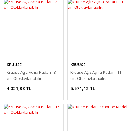
KRUUSE
KRUUSE
Kruuse Ağız Açma Padanı. 8
Kruuse Ağız Açma Padanı. 11
cm. Otoklavlanabilir.
cm. Otoklavlanabilir.
4.021,88 TL
5.571,12 TL