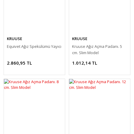
KRUUSE
KRUUSE
Equivet Ağız Spekülümü Yayıcı
Kruuse Ağız Açma Padanı. 5
cm. Slim Model
2.860,95 TL
1.012,14 TL