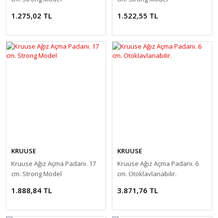
1.275,02 TL
1.522,55 TL
KRUUSE
KRUUSE
Kruuse Ağız Açma Padanı. 17
Kruuse Ağız Açma Padanı. 6
cm. Strong Model
cm. Otoklavlanabilir.
1.888,84 TL
3.871,76 TL