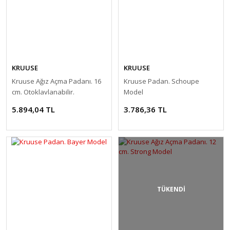
KRUUSE
KRUUSE
Kruuse Ağız Açma Padanı. 16
Kruuse Padan. Schoupe
cm. Otoklavlanabilir.
Model
5.894,04 TL
3.786,36 TL
TÜKENDİ