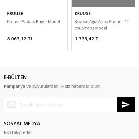
KRUUSE
KRUUSE
Kruuse Padan. Bayer Model
Kruuse Ağız Açma Padanı. 12
cm. Strong Model
8.067,12 TL
1.775,42 TL
E-BÜLTEN
Kampanya ve duyurulardan ilk siz haberdar olun!
SOSYAL MEDYA
Bizi takip edin.