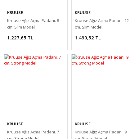
KRUUSE
KRUUSE
Kruuse Ağız Açma Padanı. 8
Kruuse Ağız Açma Padanı. 12
cm. Slim Model
cm. Slim Model
1.227,65 TL
1.490,52 TL
KRUUSE
KRUUSE
Kruuse Ağız Açma Padanı. 7
Kruuse Ağız Açma Padanı. 9
cm. Strong Model
cm. Strong Model