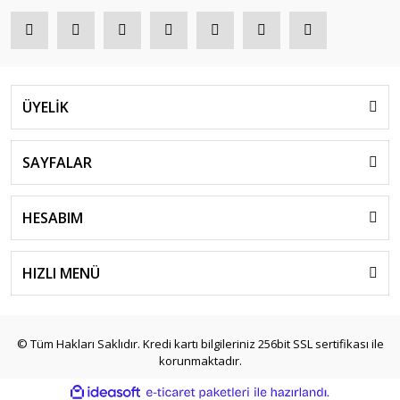
ÜYELİK
SAYFALAR
HESABIM
HIZLI MENÜ
© Tüm Hakları Saklıdır. Kredi kartı bilgileriniz 256bit SSL sertifikası ile
korunmaktadır.
ile
ideasoft
e-