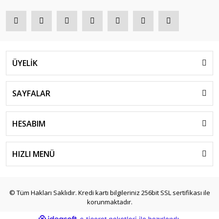
ÜYELİK
SAYFALAR
HESABIM
HIZLI MENÜ
© Tüm Hakları Saklıdır. Kredi kartı bilgileriniz 256bit SSL sertifikası ile
korunmaktadır.
ile