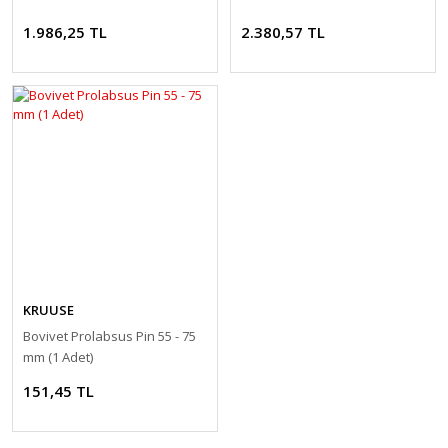
1.986,25 TL
2.380,57 TL
KRUUSE
Bovivet Prolabsus Pin 55 - 75
mm (1 Adet)
151,45 TL