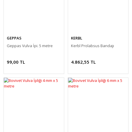
GEPPAS
KERBL
Geppas Vulva İpi. 5 metre
Kerbl Prolabsus Bandajı
99,00 TL
4.862,55 TL