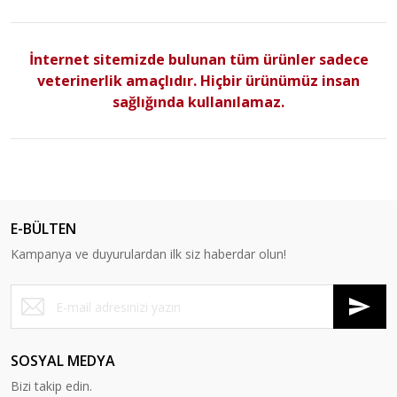
İnternet sitemizde bulunan tüm ürünler sadece
veterinerlik amaçlıdır. Hiçbir ürünümüz insan
sağlığında kullanılamaz.
E-BÜLTEN
Kampanya ve duyurulardan ilk siz haberdar olun!
SOSYAL MEDYA
Bizi takip edin.