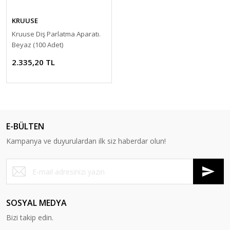
KRUUSE
Kruuse Diş Parlatma Aparatı.
Beyaz (100 Adet)
2.335,20 TL
E-BÜLTEN
Kampanya ve duyurulardan ilk siz haberdar olun!
SOSYAL MEDYA
Bizi takip edin.