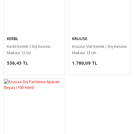
KERBL
KRUUSE
Kerbl Kemik / Diş Kesme
Kruuse-Vet Kemik / Diş Kesme
Makası 13 cm
Makası 13 cm
536,43 TL
1.780,09 TL