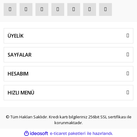
ÜYELİK
SAYFALAR
HESABIM
HIZLI MENÜ
© Tüm Hakları Saklıdır. Kredi kartı bilgileriniz 256bit SSL sertifikası ile
korunmaktadır.
ile
ideasoft
e-