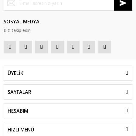
SOSYAL MEDYA
Bizi takip edin.
ÜYELİK
SAYFALAR
HESABIM
HIZLI MENÜ