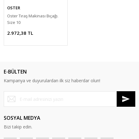
OSTER
Oster Tıraş Makinası Bıçağı.
Size 10
2.972,38 TL
E-BÜLTEN
Kampanya ve duyurulardan ilk siz haberdar olun!
SOSYAL MEDYA
Bizi takip edin.