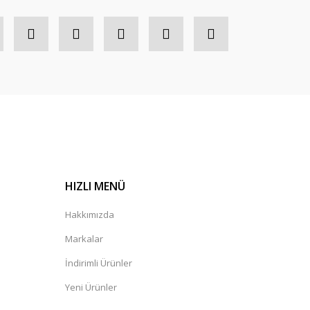
HIZLI MENÜ
Hakkımızda
Markalar
İndirimli Ürünler
Yeni Ürünler