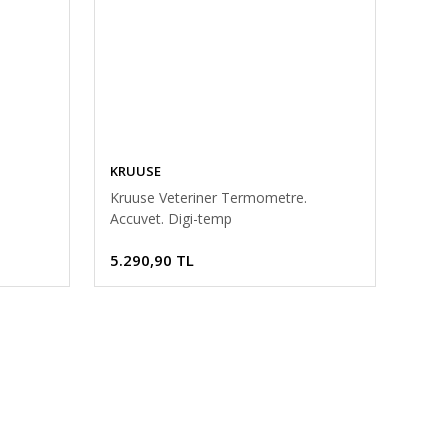
KRUUSE
Kruuse Veteriner Termometre.
Accuvet. Digi-temp
5.290,90 TL