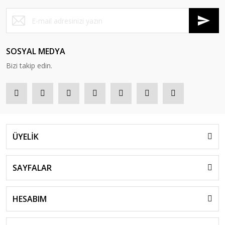
SOSYAL MEDYA
Bizi takip edin.
ÜYELİK
SAYFALAR
HESABIM