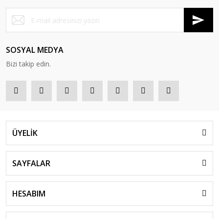
SOSYAL MEDYA
Bizi takip edin.
ÜYELİK
SAYFALAR
HESABIM