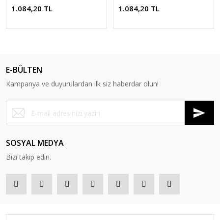
1.084,20 TL
1.084,20 TL
E-BÜLTEN
Kampanya ve duyurulardan ilk siz haberdar olun!
SOSYAL MEDYA
Bizi takip edin.