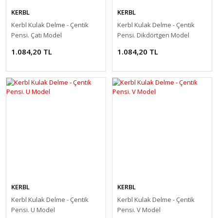
KERBL
KERBL
Kerbl Kulak Delme - Çentik
Kerbl Kulak Delme - Çentik
Pensi. Çatı Model
Pensi. Dikdörtgen Model
1.084,20 TL
1.084,20 TL
KERBL
KERBL
Kerbl Kulak Delme - Çentik
Kerbl Kulak Delme - Çentik
Pensi. U Model
Pensi. V Model