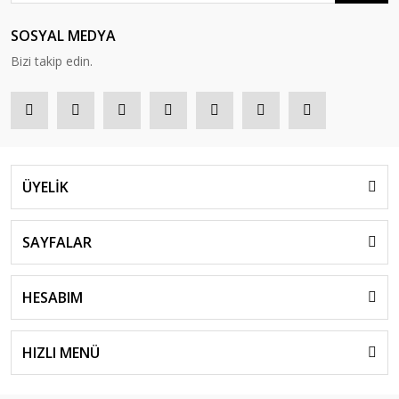
SOSYAL MEDYA
Bizi takip edin.
ÜYELİK
SAYFALAR
HESABIM
HIZLI MENÜ