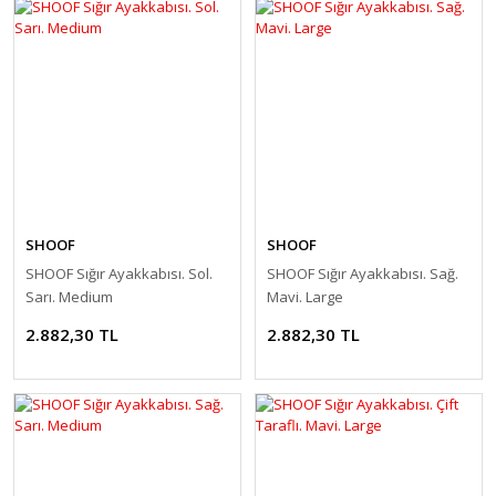
SHOOF
SHOOF
SHOOF Sığır Ayakkabısı. Sol.
SHOOF Sığır Ayakkabısı. Sağ.
Sarı. Medium
Mavi. Large
2.882,30 TL
2.882,30 TL