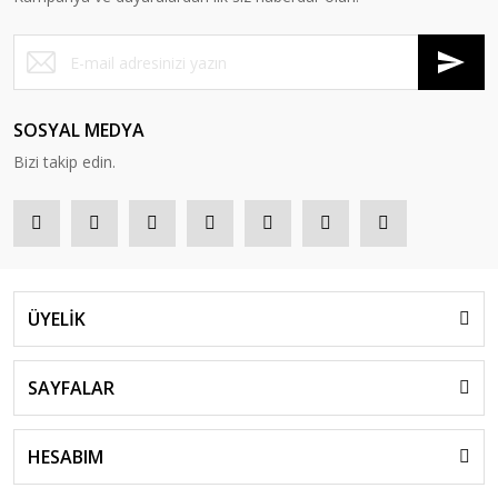
SOSYAL MEDYA
Bizi takip edin.
ÜYELİK
SAYFALAR
HESABIM