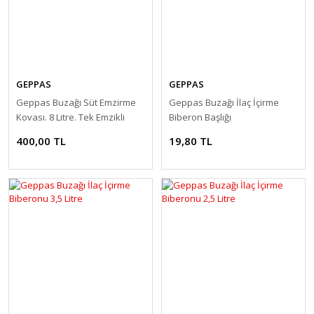
GEPPAS
GEPPAS
Geppas Buzağı Süt Emzirme
Geppas Buzağı İlaç İçirme
Kovası. 8 Litre. Tek Emzikli
Biberon Başlığı
400,00 TL
19,80 TL