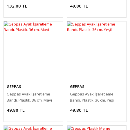
132,00 TL
49,80 TL
GEPPAS
GEPPAS
Geppas Ayak İşaretleme
Geppas Ayak İşaretleme
Bandı. Plastik. 36 cm. Mavi
Bandı. Plastik. 36 cm. Yeşil
49,80 TL
49,80 TL