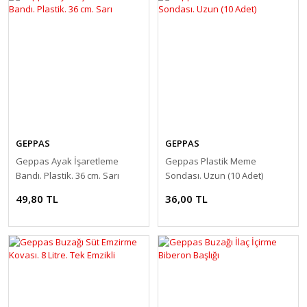
GEPPAS
GEPPAS
Geppas Ayak İşaretleme
Geppas Plastik Meme
Bandı. Plastik. 36 cm. Sarı
Sondası. Uzun (10 Adet)
49,80 TL
36,00 TL