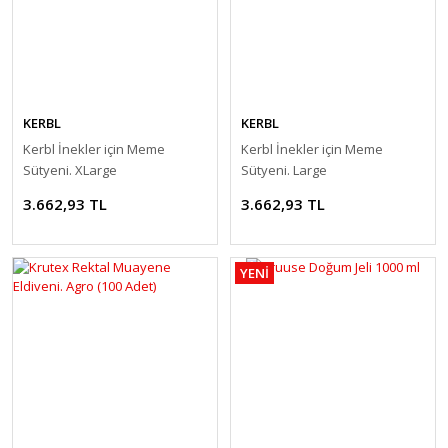
KERBL
KERBL
Kerbl İnekler için Meme
Kerbl İnekler için Meme
Sütyeni. XLarge
Sütyeni. Large
3.662,93 TL
3.662,93 TL
YENİ