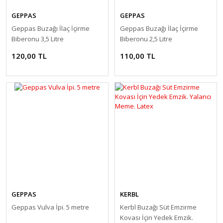
GEPPAS
GEPPAS
Geppas Buzağı İlaç İçirme
Geppas Buzağı İlaç İçirme
Biberonu 3,5 Litre
Biberonu 2,5 Litre
120,00 TL
110,00 TL
GEPPAS
KERBL
Geppas Vulva İpi. 5 metre
Kerbl Buzağı Süt Emzirme
Kovası İçin Yedek Emzik.