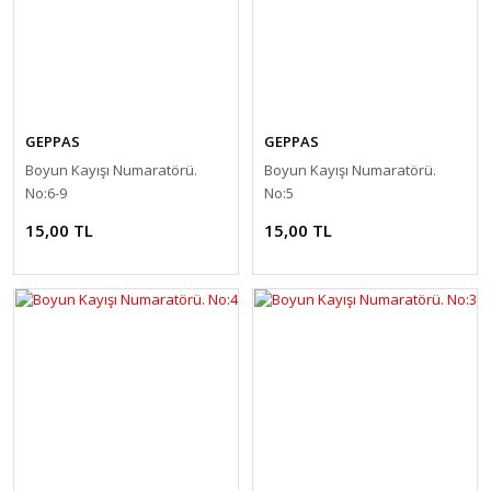
GEPPAS
GEPPAS
Boyun Kayışı Numaratörü.
Boyun Kayışı Numaratörü.
No:6-9
No:5
15,00 TL
15,00 TL