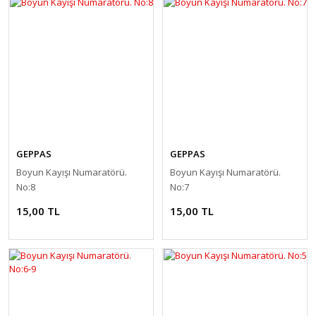
GEPPAS
GEPPAS
Boyun Kayışı Numaratörü.
Boyun Kayışı Numaratörü.
No:8
No:7
15,00 TL
15,00 TL