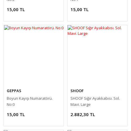
15,00 TL
15,00 TL
GEPPAS
SHOOF
Boyun Kayışı Numaratörü.
SHOOF Sığır Ayakkabısı. Sol.
No:0
Mavi. Large
15,00 TL
2.882,30 TL