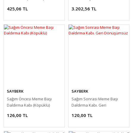
425,06 TL
3.202,56 TL
SAYBERK
SAYBERK
Sağım Öncesi Meme Başı
Sağım Sonrası Meme Başı
Daldırma Kabı (Köpüklü)
Daldırma Kabı. Geri
Dönüşümsüz
126,00 TL
120,00 TL