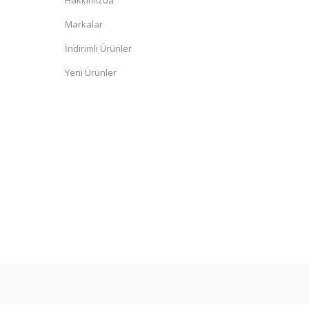
Hakkımızda
Markalar
İndirimli Ürünler
Yeni Ürünler