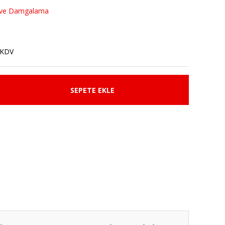
 ve Damgalama
 KDV
SEPETE EKLE