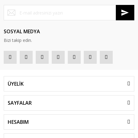
SOSYAL MEDYA
Bizi takip edin.
ÜYELİK
SAYFALAR
HESABIM