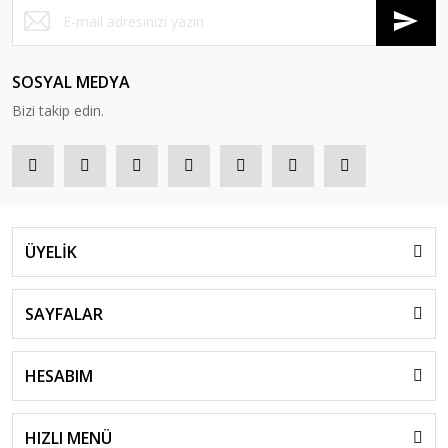
SOSYAL MEDYA
Bizi takip edin.
ÜYELİK
SAYFALAR
HESABIM
HIZLI MENÜ