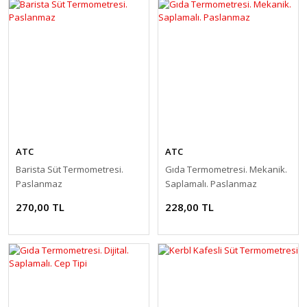
ATC
ATC
Barista Süt Termometresi.
Gıda Termometresi. Mekanik.
Paslanmaz
Saplamalı. Paslanmaz
270,00 TL
228,00 TL