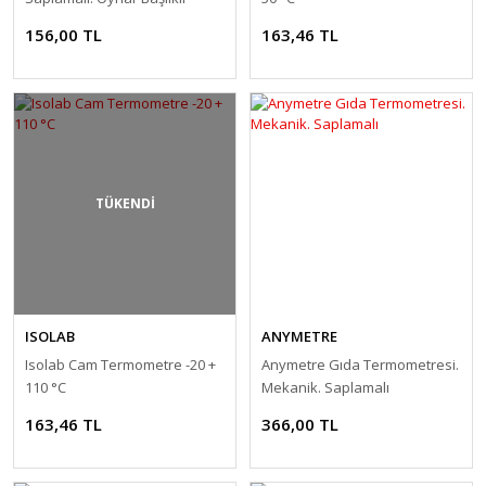
156,00 TL
163,46 TL
TÜKENDİ
ISOLAB
ANYMETRE
Isolab Cam Termometre -20 +
Anymetre Gıda Termometresi.
110 °C
Mekanik. Saplamalı
163,46 TL
366,00 TL