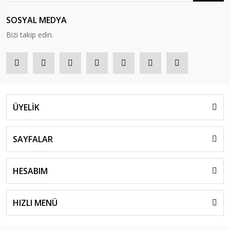
SOSYAL MEDYA
Bizi takip edin.
ÜYELİK
SAYFALAR
HESABIM
HIZLI MENÜ