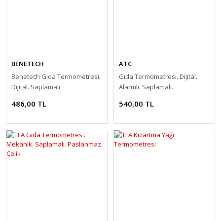
BENETECH
ATC
Benetech Gıda Termometresi.
Gıda Termometresi. Dijital.
Dijital. Saplamalı
Alarmlı. Saplamalı.
Zamanlayıcı Özellikli
486,00 TL
540,00 TL