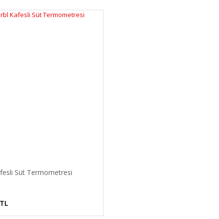
fesli Süt Termometresi
 TL