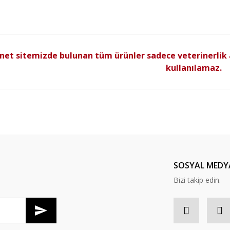
net sitemizde bulunan tüm ürünler sadece veterinerlik 
kullanılamaz.
SOSYAL MEDY
Bizi takip edin.