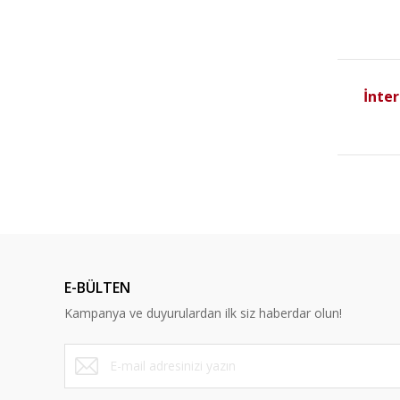
İnter
E-BÜLTEN
Kampanya ve duyurulardan ilk siz haberdar olun!