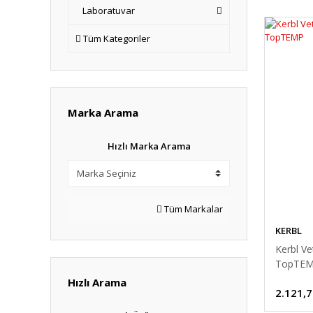
Laboratuvar
Tüm Kategoriler
Marka Arama
Hızlı Marka Arama
Tüm Markalar
KERBL
Kerbl Ve
TopTE
Hızlı Arama
2.121,7