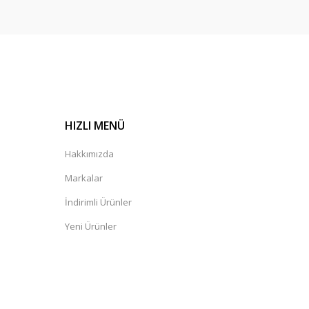
HIZLI MENÜ
Hakkımızda
Markalar
İndirimli Ürünler
Yeni Ürünler