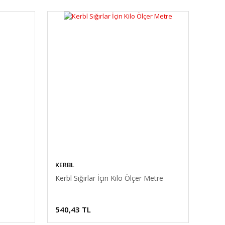
KERBL
Kerbl Sığırlar İçin Kilo Ölçer Metre
540,43 TL