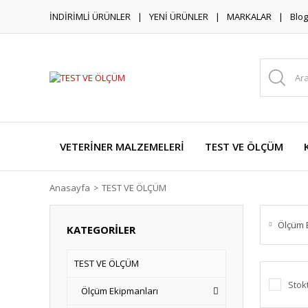
İNDİRİMLİ ÜRÜNLER
YENİ ÜRÜNLER
MARKALAR
Blog
VETERİNER MALZEMELERİ
TEST VE ÖLÇÜM
Anasayfa
TEST VE ÖLÇÜM
Ölçüm 
KATEGORİLER
TEST VE ÖLÇÜM
Stok
Ölçüm Ekipmanları