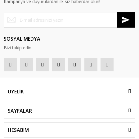
Kampanya ve duyurulardan ilk siz haberdar olun!
SOSYAL MEDYA
Bizi takip edin.
ÜYELİK
SAYFALAR
HESABIM