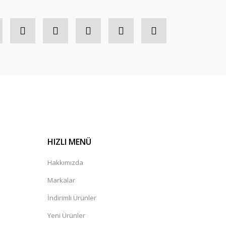
HIZLI MENÜ
Hakkımızda
Markalar
İndirimli Ürünler
Yeni Ürünler