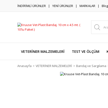
İNDİRİMLİ ÜRÜNLER
YENİ ÜRÜNLER
MARKALAR
Blog
VETERİNER MALZEMELERİ
TEST VE ÖLÇÜM
Anasayfa
VETERİNER MALZEMELERİ
Bandaj ve Sargılama