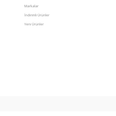
Markalar
İndirimli Ürünler
Yeni Ürünler