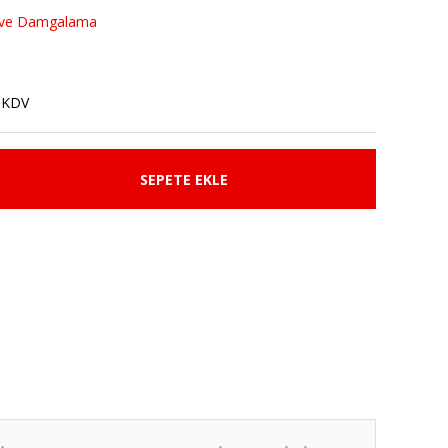
 ve Damgalama
 KDV
SEPETE EKLE