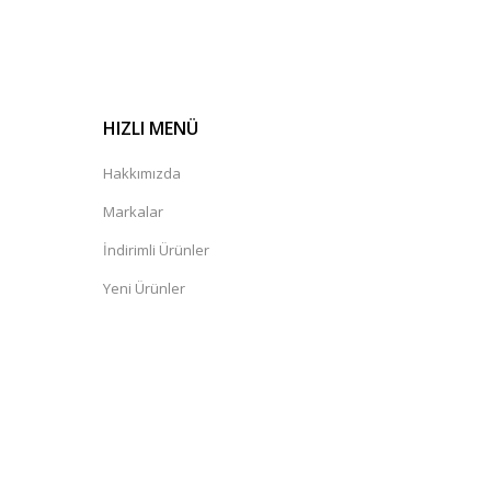
HIZLI MENÜ
Hakkımızda
Markalar
İndirimli Ürünler
Yeni Ürünler