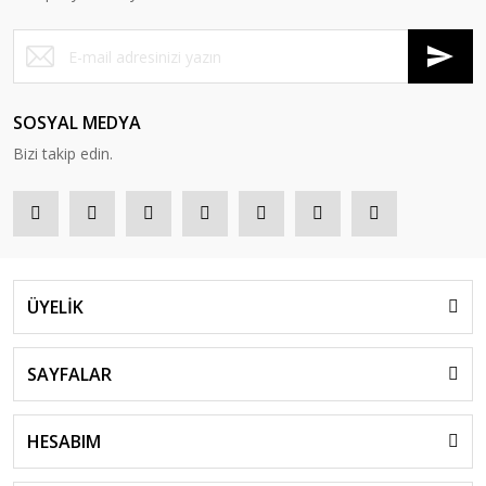
SOSYAL MEDYA
Bizi takip edin.
ÜYELİK
SAYFALAR
HESABIM