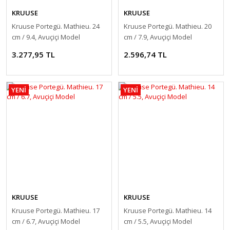
KRUUSE
KRUUSE
Kruuse Portegü. Mathieu. 24
Kruuse Portegü. Mathieu. 20
cm / 9.4, Avuçiçi Model
cm / 7.9, Avuçiçi Model
3.277,95 TL
2.596,74 TL
YENİ
YENİ
KRUUSE
KRUUSE
Kruuse Portegü. Mathieu. 17
Kruuse Portegü. Mathieu. 14
cm / 6.7, Avuçiçi Model
cm / 5.5, Avuçiçi Model