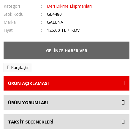
Kategori
Deri Dikme Ekipmanları
Stok Kodu
GL4480
Marka
GALENA
Fiyat
125,00 TL + KDV
GELİNCE HABER VER
Karşılaştır
ÜRÜN AÇIKLAMASI
ÜRÜN YORUMLARI
TAKSİT SEÇENEKLERİ