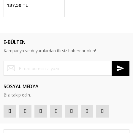
137,50 TL
E-BÜLTEN
Kampanya ve duyurulardan ilk siz haberdar olun!
SOSYAL MEDYA
Bizi takip edin.