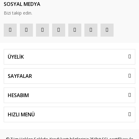
SOSYAL MEDYA
Bizi takip edin.
ÜYELİK
SAYFALAR
HESABIM
HIZLI MENÜ