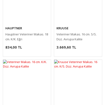
HAUPTNER
KRUUSE
Hauptner Veteriner Makas. 18
Veteriner Makas. 16 cm. S/S.
cm. K/K. Eğri
Düz. Avrupa Kalite
834,00 TL
3.669,60 TL