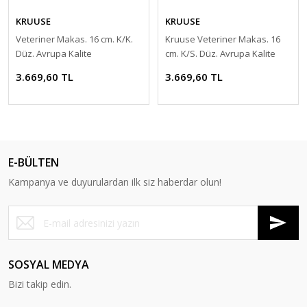
KRUUSE
KRUUSE
Veteriner Makas. 16 cm. K/K.
Kruuse Veteriner Makas. 16
Düz. Avrupa Kalite
cm. K/S. Düz. Avrupa Kalite
3.669,60 TL
3.669,60 TL
E-BÜLTEN
Kampanya ve duyurulardan ilk siz haberdar olun!
SOSYAL MEDYA
Bizi takip edin.