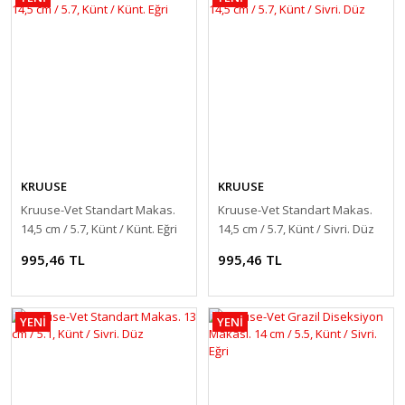
KRUUSE
KRUUSE
Kruuse-Vet Standart Makas.
Kruuse-Vet Standart Makas.
14,5 cm / 5.7, Künt / Künt. Eğri
14,5 cm / 5.7, Künt / Sivri. Düz
995,46 TL
995,46 TL
YENİ
YENİ