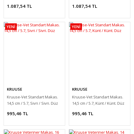
Sivri. Düz
Künt. Düz
1.087,54 TL
1.087,54 TL
YENİ
YENİ
KRUUSE
KRUUSE
Kruuse-Vet Standart Makas.
Kruuse-Vet Standart Makas.
14,5 cm / 5.7, Sivri / Sivri. Düz
14,5 cm / 5.7, Künt / Künt. Düz
995,46 TL
995,46 TL