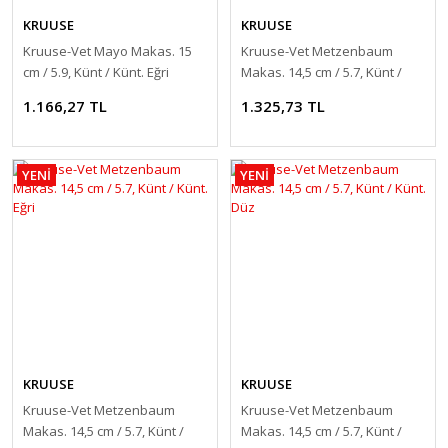
KRUUSE
KRUUSE
Kruuse-Vet Mayo Makas. 15
Kruuse-Vet Metzenbaum
cm / 5.9, Künt / Künt. Eğri
Makas. 14,5 cm / 5.7, Künt /
Sivri. Eğri
1.166,27 TL
1.325,73 TL
YENİ
YENİ
KRUUSE
KRUUSE
Kruuse-Vet Metzenbaum
Kruuse-Vet Metzenbaum
Makas. 14,5 cm / 5.7, Künt /
Makas. 14,5 cm / 5.7, Künt /