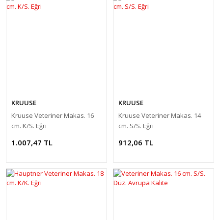
KRUUSE
KRUUSE
Kruuse Veteriner Makas. 16
Kruuse Veteriner Makas. 14
cm. K/S. Eğri
cm. S/S. Eğri
1.007,47 TL
912,06 TL