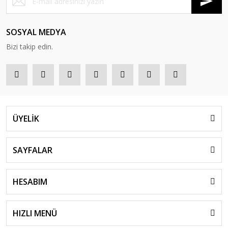
SOSYAL MEDYA
Bizi takip edin.
ÜYELİK
SAYFALAR
HESABIM
HIZLI MENÜ