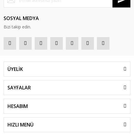
SOSYAL MEDYA
Bizi takip edin.
ÜYELİK
SAYFALAR
HESABIM
HIZLI MENÜ