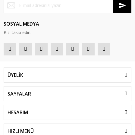
SOSYAL MEDYA
Bizi takip edin.
ÜYELİK
SAYFALAR
HESABIM
HIZLI MENÜ