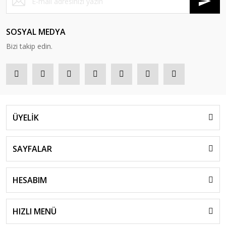
SOSYAL MEDYA
Bizi takip edin.
ÜYELİK
SAYFALAR
HESABIM
HIZLI MENÜ