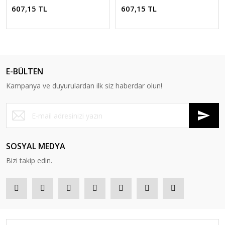
607,15 TL
607,15 TL
E-BÜLTEN
Kampanya ve duyurulardan ilk siz haberdar olun!
SOSYAL MEDYA
Bizi takip edin.