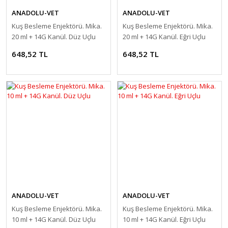
ANADOLU-VET
ANADOLU-VET
Kuş Besleme Enjektörü. Mika.
Kuş Besleme Enjektörü. Mika.
20 ml + 14G Kanül. Düz Uçlu
20 ml + 14G Kanül. Eğri Uçlu
648,52 TL
648,52 TL
ANADOLU-VET
ANADOLU-VET
Kuş Besleme Enjektörü. Mika.
Kuş Besleme Enjektörü. Mika.
10 ml + 14G Kanül. Düz Uçlu
10 ml + 14G Kanül. Eğri Uçlu