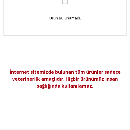
Ürün Bulunamadı.
İnternet sitemizde bulunan tüm ürünler sadece
veterinerlik amaçlıdır. Hiçbir ürünümüz insan
sağlığında kullanılamaz.