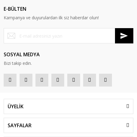
E-BÜLTEN
Kampanya ve duyurulardan ilk siz haberdar olun!
SOSYAL MEDYA
Bizi takip edin.
ÜYELİK
SAYFALAR