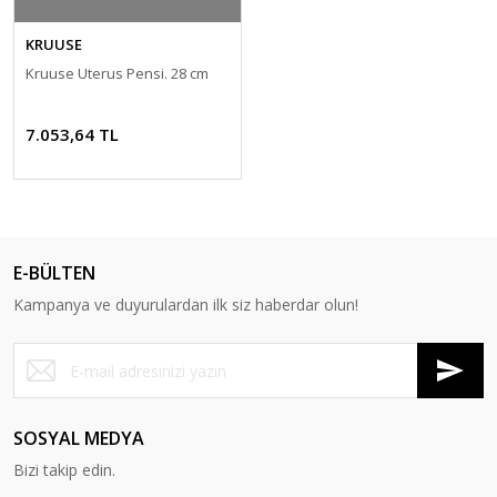
KRUUSE
Kruuse Uterus Pensi. 28 cm
7.053,64 TL
E-BÜLTEN
Kampanya ve duyurulardan ilk siz haberdar olun!
SOSYAL MEDYA
Bizi takip edin.