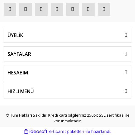
ÜYELİK
SAYFALAR
HESABIM
HIZLI MENÜ
© Tüm Hakları Saklıdır. Kredi kartı bilgileriniz 256bit SSL sertifikası ile
korunmaktadır.
ile
ideasoft
e-