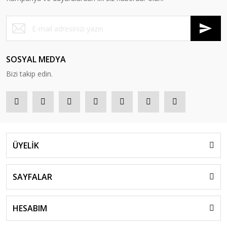
SOSYAL MEDYA
Bizi takip edin.
ÜYELİK
SAYFALAR
HESABIM