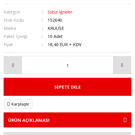
Kategori
Sütür İğneler
Stok Kodu
152640
Marka
KRUUSE
Paket İçeriği
10 Adet
Fiyat
18,40 EUR + KDV
SEPETE EKLE
Karşılaştır
ÜRÜN AÇIKLAMASI