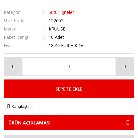
Kategori
Sütür İğneler
Stok Kodu
152652
Marka
KRUUSE
Paket İçeriği
10 Adet
Fiyat
18,40 EUR + KDV
SEPETE EKLE
Karşılaştır
ÜRÜN AÇIKLAMASI