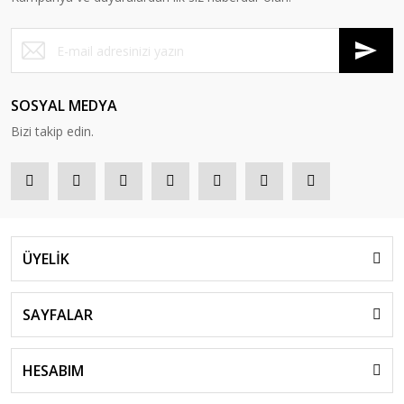
SOSYAL MEDYA
Bizi takip edin.
ÜYELİK
SAYFALAR
HESABIM