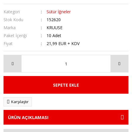
Kategori
Sütür İğneler
Stok Kodu
152620
Marka
KRUUSE
Paket İçeriği
10 Adet
Fiyat
21,99 EUR + KDV
SEPETE EKLE
Karşılaştır
ÜRÜN AÇIKLAMASI