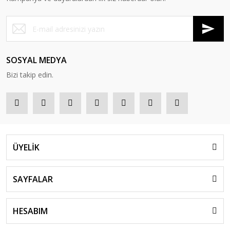
SOSYAL MEDYA
Bizi takip edin.
ÜYELİK
SAYFALAR
HESABIM