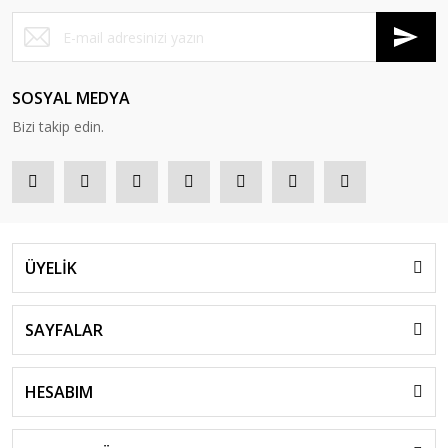
SOSYAL MEDYA
Bizi takip edin.
ÜYELİK
SAYFALAR
HESABIM