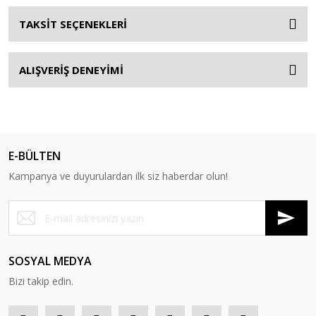
TAKSİT SEÇENEKLERİ
ALIŞVERİŞ DENEYİMİ
E-BÜLTEN
Kampanya ve duyurulardan ilk siz haberdar olun!
SOSYAL MEDYA
Bizi takip edin.