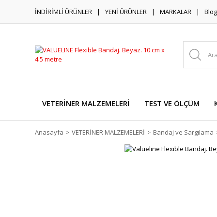
İNDİRİMLİ ÜRÜNLER
YENİ ÜRÜNLER
MARKALAR
Blog
VETERİNER MALZEMELERİ
TEST VE ÖLÇÜM
Anasayfa
VETERİNER MALZEMELERİ
Bandaj ve Sargılama