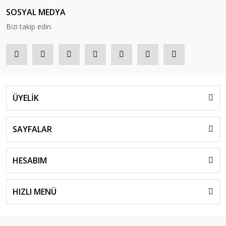
SOSYAL MEDYA
Bizi takip edin.
ÜYELİK
SAYFALAR
HESABIM
HIZLI MENÜ