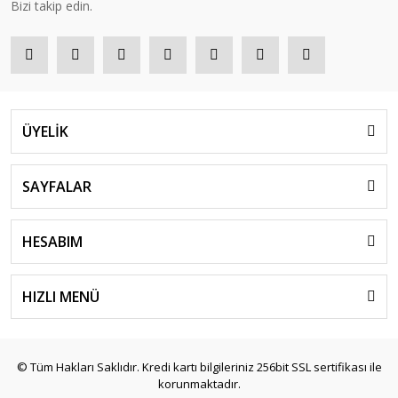
Bizi takip edin.
ÜYELİK
SAYFALAR
HESABIM
HIZLI MENÜ
© Tüm Hakları Saklıdır. Kredi kartı bilgileriniz 256bit SSL sertifikası ile
korunmaktadır.