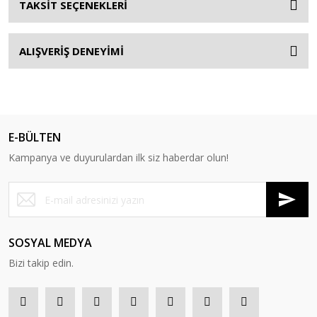
TAKSİT SEÇENEKLERİ
ALIŞVERİŞ DENEYİMİ
E-BÜLTEN
Kampanya ve duyurulardan ilk siz haberdar olun!
SOSYAL MEDYA
Bizi takip edin.