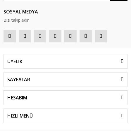
SOSYAL MEDYA
Bizi takip edin.
ÜYELİK
SAYFALAR
HESABIM
HIZLI MENÜ